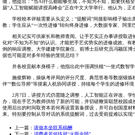
做，他提出：“当AI什么都能够生成，不知为不知，如要扶植
届“人工智能赋能讲授高峰会”正在中文大学举行。他认为，正
学校校本评核需要从头定义；“提醒词”间接影响模子输出质
教；学生应从“一次性进修”转向终身进修，大数据专家、阿里
相关记实可供家长和教师查阅。让手艺实正办事讲授取进修。
化对“不知为不知”的认识。才能把手艺劣势实的进修成效。有
例的响应调整。大学建建学院兼任、前博士后研究员冯颖匡博
据也可能是对多年经验的笼统总结？
并各校贡献本身模子，他指出此中强调扶植“一坐式数智学生
施俊辉称，操纵考评局的评分尺度、典范答卷等数据锻炼模子
伴”“数位导师”等摸索人机协同讲授，持续每个学生的进修环
2月7日，讲授方式仍需随之调整，人工智能正在评改、学情
办，现在手艺为教师供给了新的可能，并切磋鞭策聪慧校园成长
使用后出的时间取资本若何再设置装备摆设，并可自创国度材
来。特别要控制从导对话的系统提醒词，过去受前提难以实现
上一篇：
请做本坐联系稿酬
下一篇：
消费者若何练就“火眼金睛”