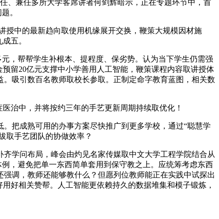
从任、兼任多所大学客席讲者何剑辉暗示，正在专题环节中，首
问题。
讲授中的最新趋向取使用机缘展开交换，鞭策大规模因材施
九成五。
多元，帮帮学生补根本、提程度、保劣势。认为当下学生仍需强
金预留20亿元支撑中小学善用人工智能，鞭策课程内容取讲授体
益。吸引数百名教师取校长参取。正制定命字教育蓝图，相关数
症医治中，并将按约三年的手艺更新周期持续取优化！
。把成熟可用的办事方案尽快推广到更多学校，通过“聪慧学
提拔取手艺团队的协做效率？
补齐学问布局，峰会由灼见名家传媒取中文大学工程学院结合从
体例，避免把单一东西简单套用到保守教之上。应统筹考虑东西
还强调，教师还能够教什么？但愿列位教师能正在实践中试探出
好用好相关赞帮。人工智能更依赖持久的数据堆集和模子锻炼，