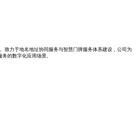
导者。致力于地名地址协同服务与智慧门牌服务体系建设，公司为
服务的数字化应用场景。