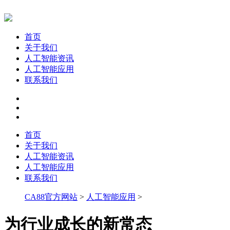
首页
关于我们
人工智能资讯
人工智能应用
联系我们
首页
关于我们
人工智能资讯
人工智能应用
联系我们
CA88官方网站
>
人工智能应用
>
为行业成长的新常态