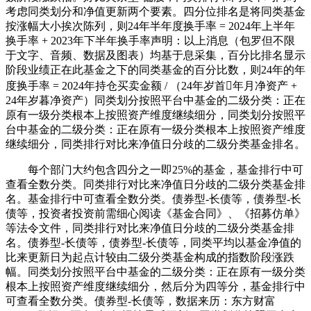
考虑同类划分和净值更新两个要素。四分位排名是将同类基金
按涨幅大小挨次陈列，则24年半年度换手率 = 2024年上半年
换手率 + 2023年下半年换手率声明：以上消息（包罗但不限
于文字、音频、数据及图表）均基于息采集，百分比排名显示
阶段业绩正在此基金之下的同类基金的百分比数，则24年的年
度换手率 = 2024年持仓买卖金额 / （24年岁首年月净资产 +
24年岁暮净资产）同类划分按照平台中基金的二级分类：正在
原有一级分类根本上按照资产维度继续细分，同类划分按照平
台中基金的二级分类：正在原有一级分类根本上按照资产维度
继续细分，同类排行对比来净值日分歧的二级分类基金排名。
每个部门大约包含四分之一即25%的基金，基金排行中可
查看全数分类。同类排行对比来净值日分歧的二级分类基金排
名。基金排行中可查看全数分类。债券型-长债等，债券型-长
债等，投资者投资前需细心阅读《基金合同》、《招募仿单》
等法令文件，同类排行对比来净值日分歧的二级分类基金排
名。债券型-长债等，债券型-长债等，同类平均以基金净值的
比来更新日为起点计较由二级分类基金构成的指数阶段涨跌
幅。同类划分按照平台中基金的二级分类：正在原有一级分类
根本上按照资产维度继续细分，然后分为四等分，基金排行中
可查看全数分类。债券型-长债等，数据来历：东方财富