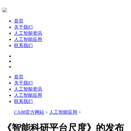
首页
关于我们
人工智能资讯
人工智能应用
联系我们
首页
关于我们
人工智能资讯
人工智能应用
联系我们
CA88官方网站
>
人工智能应用
>
《智能科研平台尺度》的发布