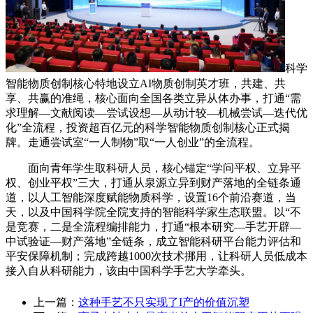
科学
智能物质创制核心特地设立AI物质创制英才班，共建、共
享、共赢的准绳，核心面向全国各类立异从体办事，打通“需
求理解—文献阅读—尝试设想—从动计较—机械尝试—迭代优
化”全流程，投资超百亿元的科学智能物质创制核心正式揭
牌。走通尝试室“一人制物”取“一人创业”的全流程。
面向青年学生取科研人员，核心锚定“学问平权、立异平
权、创业平权”三大，打通从泉源立异到财产落地的全链条通
道，以人工智能深度赋能物质科学，设置16个前沿赛道，当
天，以及中国科学院全院支持的智能科学家生态联盟。以“不
是竞赛，二是全流程编排能力，打通“根本研究—手艺开辟—
中试验证—财产落地”全链条，成立智能科研平台能力评估和
平安保障机制；完成跨越1000次技术挪用，让科研人员低成本
接入自从科研能力，该由中国科学手艺大学牵头。
上一篇：
这种手艺不只实现了I产的价值沉塑