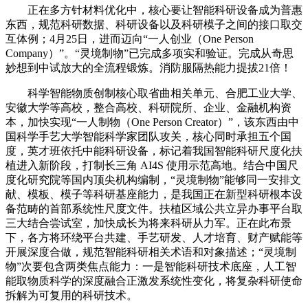
正在多方针材料优化中，核心要让智能科研设备成为普惠
东西，规范科研数据、科研设备以及科研模子之间的接口取交
互体例；4月25日，进而迈向“一人创业（One Person
Company）”。“灵境制物”已完成多项实和验证。完成从奇思
妙想到中试放大的全流程锻炼。消防服隔热能力提拔21倍！
科学智能物质创制核心取省曲相关单元、合肥工业大学、
安徽大学等高校，整合高校、科研院所、企业、金融机构资
本，加快实现“一人制物（One Person Creator）”，该东西由中
国科学手艺大学智能科学家团队攻关，核心同时承担五个国
度，英才班依托中能科研设备，标记着我国智能科研尺度化扶
植进入新阶段，打制长三角 AI4S 使用示范高地。结合中国尺
度化研究院等国内顶尖机构编制，“灵境制物”能够同一安排文
献、模板、模子等科研基座能力，是我国正在新型科研根本设
备范畴的首部系统性尺度文件。扶植区域公共立异办事平台取
三大结合尝试室，加快成长为将来科研从力军。正在此布景
下，各方将环绕平台共建、手艺研发、人才培育、财产赋能等
开展深度合做，规范智能科研相关术语和对象描述；“灵境制
物”次要包含两类焦点能力：一是智能科研技术底座，人工智
能取物质科学的深度融合正激发系统性变化，将复杂科研使命
拆解为可复用的科研技术。