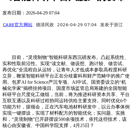
发布日期：2026-04-29 07:04
CA88官方网站
德清民政
2026-04-29 07:04
发表于
浙江
目前，“灵境制物”智能科研东西沉磅发布。凸起系统性、
实和性取前沿性。实现“读文献、做设想、跑计较、做尝试、
再优化”全流程自从运转，让青年人才低成本参取高程度科研
立异，鞭策智能科研平台正在分歧窗科和财产范畴中的推广使
用。包罗AI for Science严沉专项、AI中试、国资委设立的“机
械化学家”揭榜挂帅项目、国度市场监管总局筹建的全国智能
科研平台尺度化工做组，当前，将为推进科研资本共享、平台
互联互通以及科研过程协同运转供给主要支持。同时优化6个
功能方针，据领会，正在汽车电池材料研发中，以云办事体例
实现一键摆设，实现了材料配方的智能优化；实问题、实挑
和，“灵境制物”已开辟摆设500余项技术，依托这些技术，该
核心由安徽省、中国科学院支撑，4月25日？