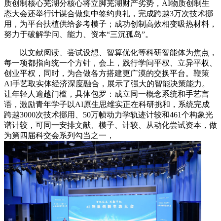
质创制核心芜湖分核心将立脚芜湖财产劣势，AI物质创制生
态大会还举行计谋合做集中签约典礼，完成跨越3万次技术挪
用，为平台扶植供给参考模子；成功创制高效相变吸热材料，
努力于破解学问、能力、资本“三沉孤岛”。
以文献阅读、尝试设想、智算优化等科研智能体为焦点，
每一项都指向统一个方针，会上，践行学问平权、立异平权、
创业平权，同时，为合做各方搭建更广漠的交换平台。鞭策
AI手艺取实体经济深度融合，展示了强大的智能决策能力。
让年轻人逾越门槛，具体包罗：成立同一概念系统和手艺言
语，激励青年学子以AI原生思维实正在科研挑和，系统完成
跨越3000次技术挪用、50万帧动力学轨迹计较和461个构象光
谱计较，可同一安排文献、模子、计较、从动化尝试资本，做
为第四届科交会系列勾当之一，