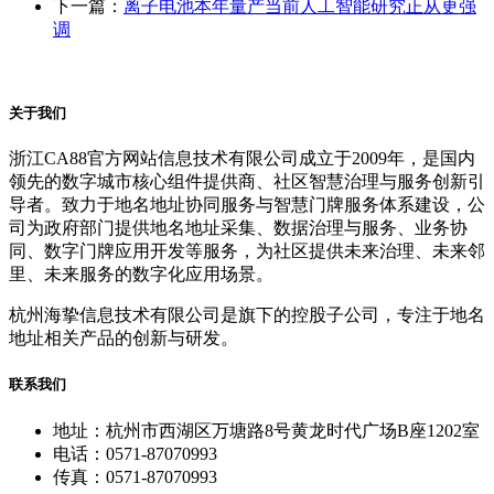
下一篇：
离子电池本年量产当前人工智能研究正从更强
调
关于我们
浙江CA88官方网站信息技术有限公司成立于2009年，是国内
领先的数字城市核心组件提供商、社区智慧治理与服务创新引
导者。致力于地名地址协同服务与智慧门牌服务体系建设，公
司为政府部门提供地名地址采集、数据治理与服务、业务协
同、数字门牌应用开发等服务，为社区提供未来治理、未来邻
里、未来服务的数字化应用场景。
杭州海挚信息技术有限公司是旗下的控股子公司，专注于地名
地址相关产品的创新与研发。
联系我们
地址：杭州市西湖区万塘路8号黄龙时代广场B座1202室
电话：0571-87070993
传真：0571-87070993