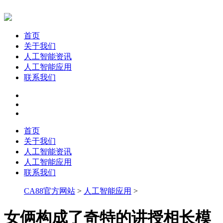
首页
关于我们
人工智能资讯
人工智能应用
联系我们
首页
关于我们
人工智能资讯
人工智能应用
联系我们
CA88官方网站
>
人工智能应用
>
女俩构成了奇特的讲授相长模