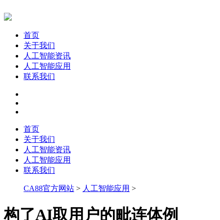
首页
关于我们
人工智能资讯
人工智能应用
联系我们
首页
关于我们
人工智能资讯
人工智能应用
联系我们
CA88官方网站
>
人工智能应用
>
构了AI取用户的毗连体例