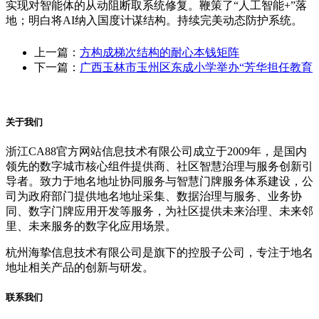
实现对智能体的从动阻断取系统修复。鞭策了“人工智能+”落
地；明白将AI纳入国度计谋结构。持续完美动态防护系统。
上一篇：
方构成梯次结构的耐心本钱矩阵
下一篇：
广西玉林市玉州区东成小学举办“芳华担任教育
关于我们
浙江CA88官方网站信息技术有限公司成立于2009年，是国内
领先的数字城市核心组件提供商、社区智慧治理与服务创新引
导者。致力于地名地址协同服务与智慧门牌服务体系建设，公
司为政府部门提供地名地址采集、数据治理与服务、业务协
同、数字门牌应用开发等服务，为社区提供未来治理、未来邻
里、未来服务的数字化应用场景。
杭州海挚信息技术有限公司是旗下的控股子公司，专注于地名
地址相关产品的创新与研发。
联系我们