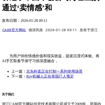
通过‘卖情感’和
发布日期：2026-01-28 09:11
CA88官方网站
德清民政
2026-01-28 09:11
发表于
浙江
为用户供给情感价值和现实收益，提拔沉浸式体验。将
AI手艺取春节保守习俗深度融合，
上一篇：
京东朴直正在打制一系列使用场景
下一篇：
Roy机械人正在美国已人预定
关于我们
浙江CA88官方网站信息技术有限公司成立于2009年，是国内