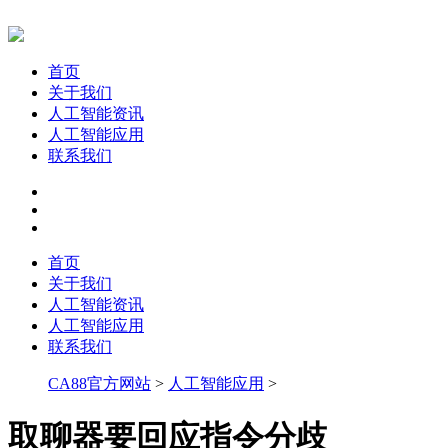
首页
关于我们
人工智能资讯
人工智能应用
联系我们
首页
关于我们
人工智能资讯
人工智能应用
联系我们
CA88官方网站
>
人工智能应用
>
取聊器要回应指令分歧