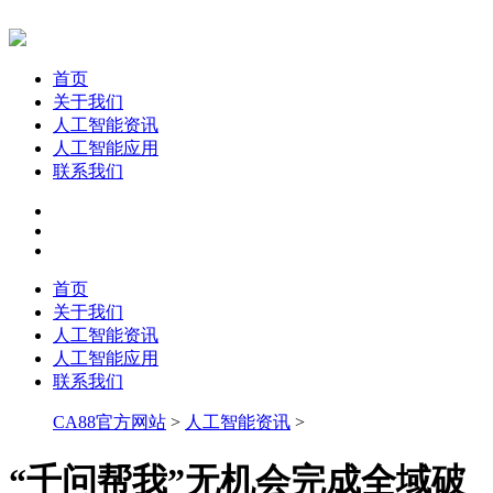
首页
关于我们
人工智能资讯
人工智能应用
联系我们
首页
关于我们
人工智能资讯
人工智能应用
联系我们
CA88官方网站
>
人工智能资讯
>
“千问帮我”无机会完成全域破