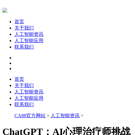
首页
关于我们
人工智能资讯
人工智能应用
联系我们
首页
关于我们
人工智能资讯
人工智能应用
联系我们
CA88官方网站
>
人工智能资讯
>
ChatGPT：AI心理治疗师挑战