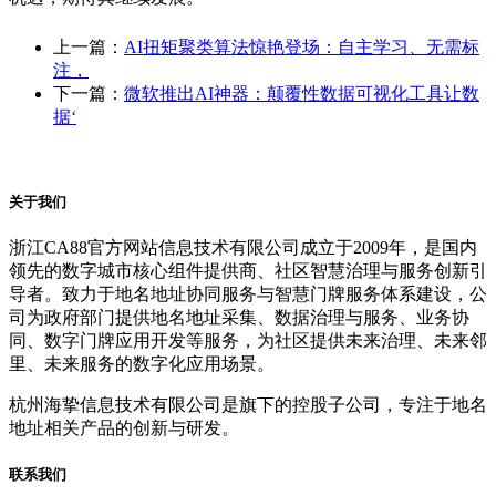
上一篇：
AI扭矩聚类算法惊艳登场：自主学习、无需标
注，
下一篇：
微软推出AI神器：颠覆性数据可视化工具让数
据‘
关于我们
浙江CA88官方网站信息技术有限公司成立于2009年，是国内
领先的数字城市核心组件提供商、社区智慧治理与服务创新引
导者。致力于地名地址协同服务与智慧门牌服务体系建设，公
司为政府部门提供地名地址采集、数据治理与服务、业务协
同、数字门牌应用开发等服务，为社区提供未来治理、未来邻
里、未来服务的数字化应用场景。
杭州海挚信息技术有限公司是旗下的控股子公司，专注于地名
地址相关产品的创新与研发。
联系我们