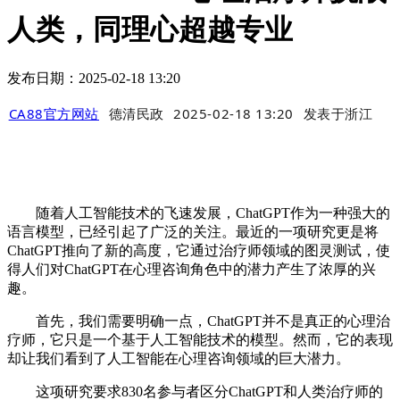
人类，同理心超越专业
发布日期：2025-02-18 13:20
CA88官方网站
德清民政
2025-02-18 13:20
发表于
浙江
随着人工智能技术的飞速发展，ChatGPT作为一种强大的
语言模型，已经引起了广泛的关注。最近的一项研究更是将
ChatGPT推向了新的高度，它通过治疗师领域的图灵测试，使
得人们对ChatGPT在心理咨询角色中的潜力产生了浓厚的兴
趣。
首先，我们需要明确一点，ChatGPT并不是真正的心理治
疗师，它只是一个基于人工智能技术的模型。然而，它的表现
却让我们看到了人工智能在心理咨询领域的巨大潜力。
这项研究要求830名参与者区分ChatGPT和人类治疗师的