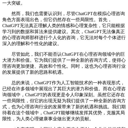
一大突破。
然而，我们也需要认识到，尽管ChatGPT在模拟心理咨询
角色方面表现出色，但它仍然存在一些局限性。首先，
ChatGPT无法真正理解人类的情感和心理复杂性，它只能根据
学习到的数据和算法来提供建议。其次，ChatGPT无法像真正
的心理咨询师那样进行个人化的咨询，它无法对每个个体进行
深入的理解和个性化的建议。
尽管如此，我们不能否认ChatGPT在心理咨询领域中的巨
大潜力和价值。它为我们提供了一种全新的咨询方式，使得心
理咨询更加便捷、高效和个性化。同时，这也为心理咨询行业
的发展提供了新的思路和机遇。
总的来说，ChatGPT作为人工智能技术的一种表现形式，
已经在许多领域中展现出了其巨大的潜力和价值。而在心理咨
询领域中，ChatGPT的表现更是令人印象深刻。虽然它还存在
一些局限性，但它的出现无疑为我们提供了一种全新的咨询方
式，也为心理咨询行业的发展带来了新的机遇和挑战。我们期
待着在这个领域中，ChatGPT能够继续发挥其优势，克服其局
限性，为人类心理健康事业做出更大的贡献。