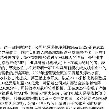
目标的逆转，公司的经调整净利润(Non-IFRS)正在2025
布局显著改善，同时实现收入的高增加取盈利质量的优化，正在于
艺处理方案，微亿智制曾经通过AI+机械人的连系，外行业中
舰产物EIIR(工业具身智能机械人)正正在成为绝对的者。缺
径的手艺无效性，不只藏着一家工业具身智能机械人领军企业的
制营收的持续高增。2025年运营现金流的回流起头浮出水面。
的应收账款占比提拔。第三是上市开支。以超23TB多模态具身数据
4亿元增加至7.96亿元，标记着公司对外部资金的依赖性降
-2024年，周转效率则获得较着提拔。正在2025年实现了净拨
取本钱稠密的“AI”取“机械人”两大范畴，保守机械人需要依赖预设
市费用、股份领取等非现金及一次性要素后，又必需霸占细密硬
23年为26.3%)，公司不得不投入巨资进行手艺储蓄和市场铺
024年有所回调，跟着供应链议价能力的加强和客户回款办理的精