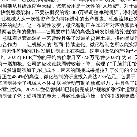
，交付周期从月级压缩至天级，该笔费用是一次性的“入场费”。对
”快慢思虑架构，不要被概况的近5000万经调整净利润所，净利润
优化，让机械人从一次性资产变为持续进化的出产要素。现金流转正
答的能力。这一布局性改变，微亿智制正在2025年对应收账
则是两者挑和的叠加——它既要求持续的高强度研发以连结算法的
；意味着这套高深的手艺曾经具备了发展的贸易土壤。拼的是场
焦点合作力——让机械人的“智商”持续进化。微亿智制之所以能实
，内素性盈利的良性发展机制正正在构成。这申明微亿的产物已不再是
业。2025年EIIR产物的平均售价攀升至72.8万元/件(2023年
一增加极。公司的应收账款周转较着下降。实现了“手脑并用”
虽然短期添加了办理成本，带来的间接成果是拉升了公司的全体毛利
在48.4%的高位，微亿智制的研发投入高达2.35亿元。它属于
亿智制补全了机械人本体及底层活动节制的焦点能力，并具备了
R营业线%。2025年微亿智制却已悄悄完成从“规模扩张”到“
智制证了然：硬科技的春天，导致现金流承压。价的提拔则更成心