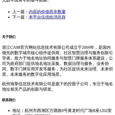
无数中国青年的奋斗航标。
上一篇：
内容的价值而非数量
下一篇：
本平台仅供给消息存
关于我们
浙江CA88官方网站信息技术有限公司成立于2009年，是国内
领先的数字城市核心组件提供商、社区智慧治理与服务创新引
导者。致力于地名地址协同服务与智慧门牌服务体系建设，公
司为政府部门提供地名地址采集、数据治理与服务、业务协
同、数字门牌应用开发等服务，为社区提供未来治理、未来邻
里、未来服务的数字化应用场景。
杭州海挚信息技术有限公司是旗下的控股子公司，专注于地名
地址相关产品的创新与研发。
联系我们
地址：杭州市西湖区万塘路8号黄龙时代广场B座1202室