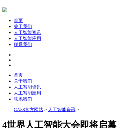
首页
关于我们
人工智能资讯
人工智能应用
联系我们
首页
关于我们
人工智能资讯
人工智能应用
联系我们
CA88官方网站
>
人工智能资讯
>
4世界人工智能大会即将启幕