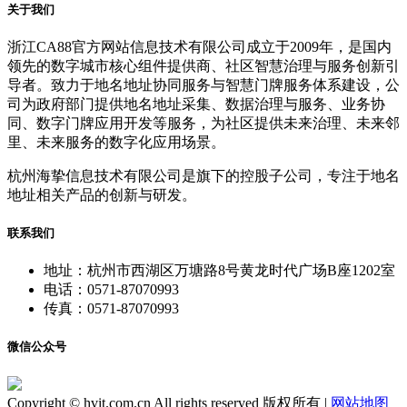
关于我们
浙江CA88官方网站信息技术有限公司成立于2009年，是国内
领先的数字城市核心组件提供商、社区智慧治理与服务创新引
导者。致力于地名地址协同服务与智慧门牌服务体系建设，公
司为政府部门提供地名地址采集、数据治理与服务、业务协
同、数字门牌应用开发等服务，为社区提供未来治理、未来邻
里、未来服务的数字化应用场景。
杭州海挚信息技术有限公司是旗下的控股子公司，专注于地名
地址相关产品的创新与研发。
联系我们
地址：杭州市西湖区万塘路8号黄龙时代广场B座1202室
电话：0571-87070993
传真：0571-87070993
微信公众号
Copyright © hvit.com.cn All rights reserved 版权所有 |
网站地图