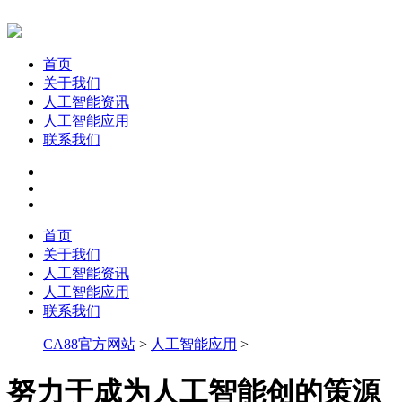
首页
关于我们
人工智能资讯
人工智能应用
联系我们
首页
关于我们
人工智能资讯
人工智能应用
联系我们
CA88官方网站
>
人工智能应用
>
努力于成为人工智能创的策源