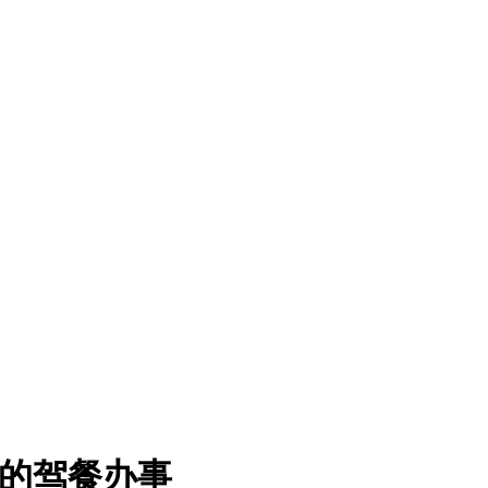
’的驾餐办事