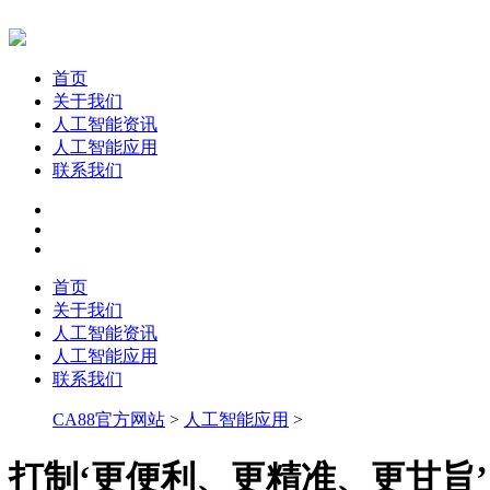
首页
关于我们
人工智能资讯
人工智能应用
联系我们
首页
关于我们
人工智能资讯
人工智能应用
联系我们
CA88官方网站
>
人工智能应用
>
打制‘更便利、更精准、更甘旨