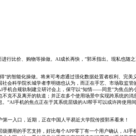
进行比价、购物等操做。AI成长再快，”郭禾指出。现私也随
”的智能化操做。将来可考虑通过强化数据处置者权利、完美义
国社会科学院长城学者李明德也认为，而正在手艺、市场取监管的
I手机合规轨制建立研讨会上，保守以“知情——同意”为焦点
也不克不及离开的轨道；并正在多个使用场景中实现跨系统的消
。”AI手机的焦点正在于其系统层级的AI帮手可以或许跨使用
户第一入口，近期，正在中国人平易近大学院传授郭禾看来！
挪用的手艺支持，好比每个APP零丁有一个用户确认，AI手