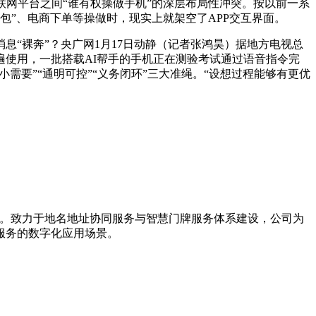
联网平台之间“谁有权操做手机”的深层布局性冲突。按以前一系
包”、电商下单等操做时，现实上就架空了APP交互界面。
“裸奔”？央广网1月17日动静（记者张鸿昊）据地方电视总
使用，一批搭载AI帮手的手机正在测验考试通过语音指令完
需要”“通明可控”“义务闭环”三大准绳。“设想过程能够有更优
导者。致力于地名地址协同服务与智慧门牌服务体系建设，公司为
服务的数字化应用场景。