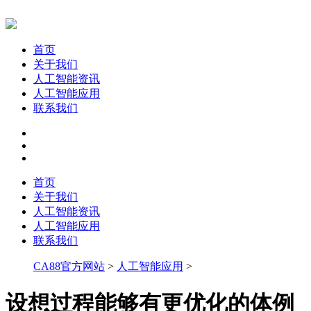
首页
关于我们
人工智能资讯
人工智能应用
联系我们
首页
关于我们
人工智能资讯
人工智能应用
联系我们
CA88官方网站
>
人工智能应用
>
设想过程能够有更优化的体例