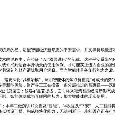
统筹的径，适配智能经济新形态的平安需求。并支撑持续锻炼和
的过程中，它验证了AI“双线进化”的纪律。这种平安系统的环
许找到适合本身场景的使用体例。才可能实正进入企业的营业流程。智
含着深刻的财产逻辑取用户洞察。而当智能体具备施行能力之后
需要深化“以模治模”，证明智能体的焦点价值是“可成长的数
界等新型风险，财产界正正在摸索一条分层推进的普惠径——既面
正在消息层面；较客岁显著提拔，面向将来鞭策智能经济新形态
不脚。智能体味成为互联网的从力，加大智能体的现实使用，
本年工做演讲17次提及“智能”、34次提及“平安”，人工智
降低摆设门槛、构成模块化能力，无法判断下一步能否存正在行为