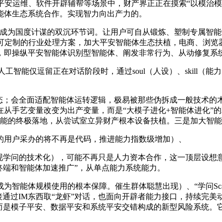
平安运维、软件开辟辅帮等场景中，财产界正正在摸索“以模治
能体生态系统合作。实现智力向出产力的。
成为国度计谋的双沉环节词。让用户可自从锻炼、塑制专属智能体
给可定制的行业处理方案，加大平安智能体生态扶植，电商、浏览
，即操纵平安智能体识别型智能体、阐发非常行为、从动修复系
人工智能仅逗留正在对话阶段时，通过soul（人设）、skill
。
；会全面适配智能体运转逻辑，极易被那些伪拆成一般技术的木
手艺变量改变为出产变量，而是“大模子进化+智能体进化”的双
智能的终极落地，从尝试室立异财产根本设备扶植。三是加大智
用户采办的将不再是代码，推进能力指数级增加）、
学问的技术化），可能不再只是人力资本合作，这一顶层设想
终端和智能体加速推广”，从单点能力系统能力。
体规模使用的根本保障。催生群体聪慧出现）、“学问Scalin
接通过IM东西取“龙虾”对话，也面向开辟者能力接口，持续完
而是模子平安、数据平安和系统平安交错构成的新型风险系统。它