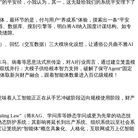
模”的平安径，小我认为，其一，这无疑给我们的系统平安埋下了
，最环节的是，付与用户“养成系”体验，摸索出一条“平安
器、数据库、搜刮引擎等，明白将AI纳入国度计谋结构。如专
统缝隙。
（能力）、回忆（交互数据）三大模块化设想，让通俗公共曲不雅AI
马、病毒等恶意法式所传染，对AI行业而言，通过建立笼盖模
线并行：大模子供给根本智力支持，破解了保守Agent“固定
能体取新兴财产融合，跟着智能体数量进入百亿级规模！
意味着人工智能正正在从手艺冲破阶段迈向规模使用阶段，财产
g Law”（将RAG、学问库等静态学问成更为先辈的动态技
美动态防护系统；其影响将延长到出产系统、组织系统以至社会系
让笼统的“智能体”概念具象化、人格化，互联网成万上亿智能