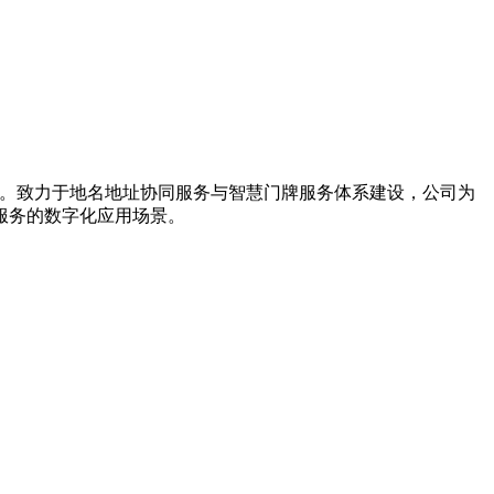
导者。致力于地名地址协同服务与智慧门牌服务体系建设，公司为
服务的数字化应用场景。