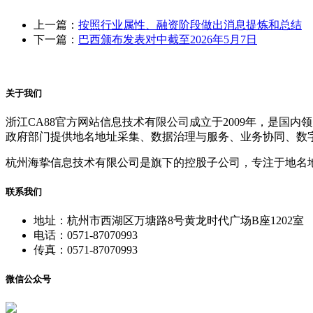
上一篇：
按照行业属性、融资阶段做出消息提炼和总结
下一篇：
巴西颁布发表对中截至2026年5月7日
关于我们
浙江CA88官方网站信息技术有限公司成立于2009年，是
政府部门提供地名地址采集、数据治理与服务、业务协同、数
杭州海挚信息技术有限公司是旗下的控股子公司，专注于地名
联系我们
地址：杭州市西湖区万塘路8号黄龙时代广场B座1202室
电话：0571-87070993
传真：0571-87070993
微信公众号