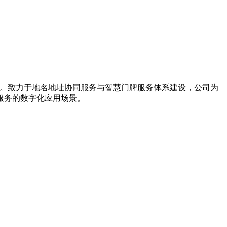
导者。致力于地名地址协同服务与智慧门牌服务体系建设，公司为
服务的数字化应用场景。