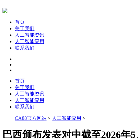
首页
关于我们
人工智能资讯
人工智能应用
联系我们
首页
关于我们
人工智能资讯
人工智能应用
联系我们
CA88官方网站
>
人工智能应用
>
巴西颁布发表对中截至2026年5