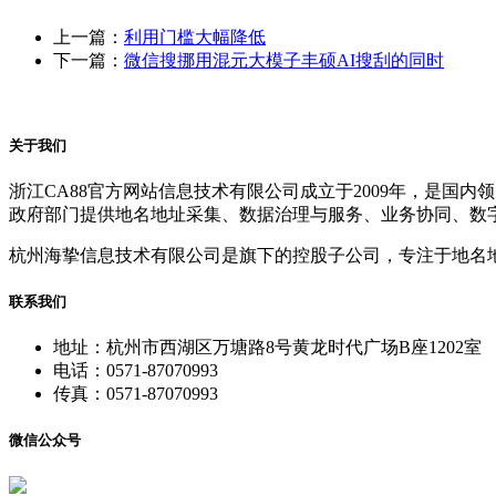
上一篇：
利用门槛大幅降低
下一篇：
微信搜挪用混元大模子丰硕AI搜刮的同时
关于我们
浙江CA88官方网站信息技术有限公司成立于2009年，是
政府部门提供地名地址采集、数据治理与服务、业务协同、数
杭州海挚信息技术有限公司是旗下的控股子公司，专注于地名
联系我们
地址：杭州市西湖区万塘路8号黄龙时代广场B座1202室
电话：0571-87070993
传真：0571-87070993
微信公众号