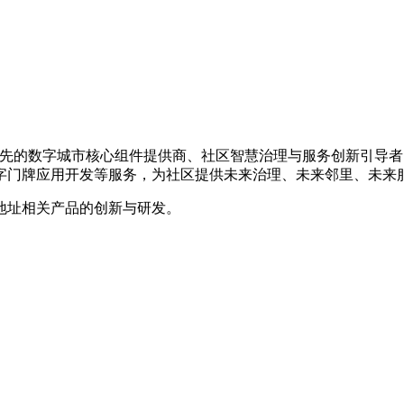
国内领先的数字城市核心组件提供商、社区智慧治理与服务创新引
字门牌应用开发等服务，为社区提供未来治理、未来邻里、未来
地址相关产品的创新与研发。