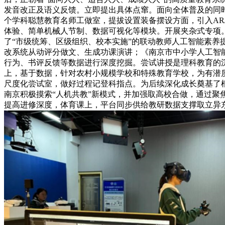
发音改正及语义反馈。立即提出具体点窜。面向全体普及的同
个学科聪慧教育名师工做室，提拔设置装备摆设方面，引入AR/
体验、简单机械人节制、数据可视化等模块。开展夹杂式专项
了“市级统筹、区级组织、校本实施”的联动教师人工智能素养
改系统从动评分做文、生成功课演讲；《南京市中小学人工智能教育
行为、书评反馈等数据进行深度挖掘。尝试讲授是理科教育的沉
上，基于数据，针对农村小规模学校和特殊教育学校，为有潜质的
尺度化尝试室，做好过程记登科指点。为后续深化成长奠基了根
南京积极摸索“人机共教”新模式，并加强取高校合做，通过
提高进修深度，体育课上，平台同步供给教研数据支撑取立异东