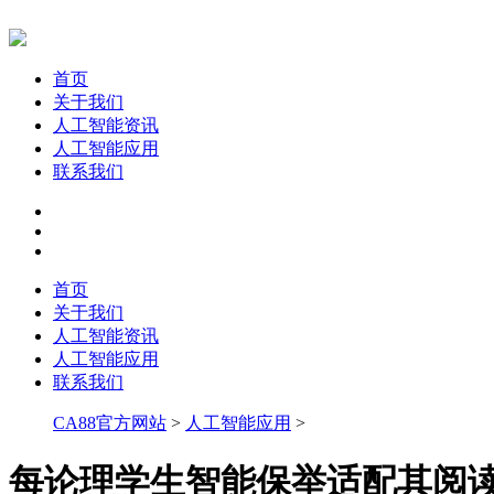
首页
关于我们
人工智能资讯
人工智能应用
联系我们
首页
关于我们
人工智能资讯
人工智能应用
联系我们
CA88官方网站
>
人工智能应用
>
每论理学生智能保举适配其阅