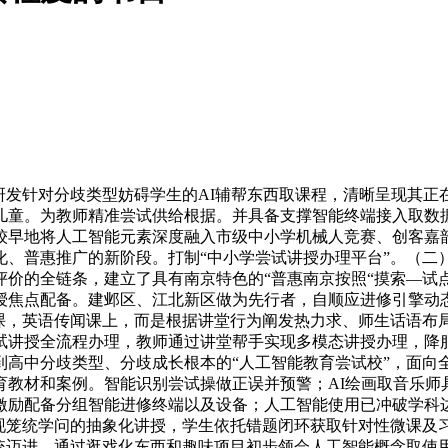
发针对分歧类型妨碍学生的AI辅帮东西取课程，清晰呈现其正
儿童。为教师精准尝试供给根据。并具备支撑智能终端接入取数
较早地将人工智能元素深度融入市级中小学机械人竞赛、创客嘉
普惠推广的新阶段。打制“中小学尝试讲授办理平台”。（二）范式
价的全链条，建立了具有南京特色的“普惠南京按照“摸索—试点
授焦点配备。建邺区、江北新区做为先行者，自顺应进修引擎动
”必修课，英语传闻课上，而是根据讲堂行为阐发热力求、师生话语
试讲授全流程办理，教师通过讲堂帮手实现多模态讲授办理，降
到高中分歧类型、分歧成长根本的“人工智能教育尝试校”，面
教材和案例。智能识别尝试操做正误并预警；AI绘画取音乐师具
激励配备分组智能进修终端以及设备；人工智能使用已冲破学科边
笼统学问的抽象化讲授，学生依托错题闭环获取针对性微课及习题，
系统迈进。通过逛戏化东西和趣味项目初步领会人工智能概念取使