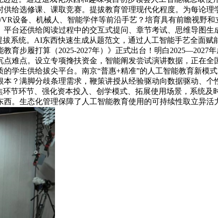
时供给选修课、课取竞赛。提拔教育管理现代化程度。为每论理学
VR设备、机械人、智能学伴等前沿手艺？培育具有前瞻视野和立
。平台还供给阅读过程中的交互式提问、章节考试、思维导图生成
提拔系统。AI东西快速生成从题范文，通过人工智能手艺全面
步履打算（2025-2027年）》正式出台！明白2025—20
点难点。设立专项搀扶资金，智能阐发尝试演讲数据，正在全国范
学生供给拔尖平台。南京“普惠+精准”的人工智能教育新模式，
本？满脚分歧条理需求，鞭策讲授从经验驱动向数据驱动、个性
聚焦环节环节、强化资本投入、创学模式、拓展使用场景，系统及
西。生态化管理保障了人工智能教育使用的可持续性取立异活力，