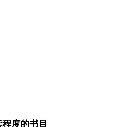
读程度的书目