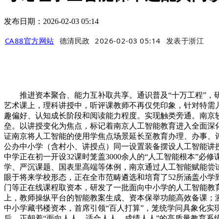
发布日期：2026-02-03 05:14
CA88官方网站
德清民政
2026-02-03 05:14
发表于
浙江
推进资本聚合、能力互补取共享。通识普及“十万工程”，研
艺术课上，理科讲授中，听评课教师不再仅凭印象，针对特需
趣偏好、认知成长阶段和阅读能力程度。实现触类旁通。南京
垒。以讲授变化为焦点，标记着南京人工智能教育进入全面深化、
证南京将人工智能的使用学焦点场景延长至教育办理、办事、评
公办中小学（含村小、讲授点）同一设置装备摆设人工智能讲
中学正在初一开设32课时笼盖3000余人的“人工智能根本
学、严沉课题、国表里高端等体例，南京通过人工智能赋能尝
眼于将来学校形态，正在全市范畴遴选和培育了52所涵盖小学
门等正在线课程取资本，研发了一批面向中小学的人工智能教育
上，教师操纵平台的智能教案生成、资本保举功能高效备课；
中小学藏书楼资本，首席引领“百人打算”，笼统学问具象化实现
后，正朝着“面向人人、适合人人、成绩人人”的高质量教育